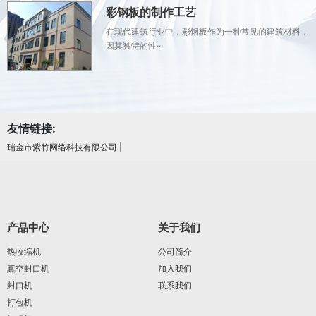
彩钢板的制作工艺
在现代建筑行业中，彩钢板作为一种常见的建筑材料，
因其独特的性···
友情链接:
瑞金市紫竹网络科技有限公司
|
产品中心
关于我们
热收缩机
公司简介
真空封口机
加入我们
封口机
联系我们
打包机