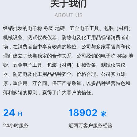
关于我们
ABOUT US
经销批发的电子称 称架 地磅、五金电子工具、包装（材料）
机械设备、测试仪表仪器、防静电及化工用品畅销消费者市
场，在消费者当中享有较高的地位，公司与多家零售商和代
理商建立了长期稳定的合作关系。公司经销的电子称 称架 地
磅、五金电子工具、包装（材料）机械设备、测试仪表仪
器、防静电及化工用品品种齐全、价格合理。公司实力雄
厚，重信用、守合同、保证产品质量，以多品种经营特色和
薄利多销的原则，赢得了广大客户的信任。
24
18902
H
家
24小时服务
近两万客户服务经验