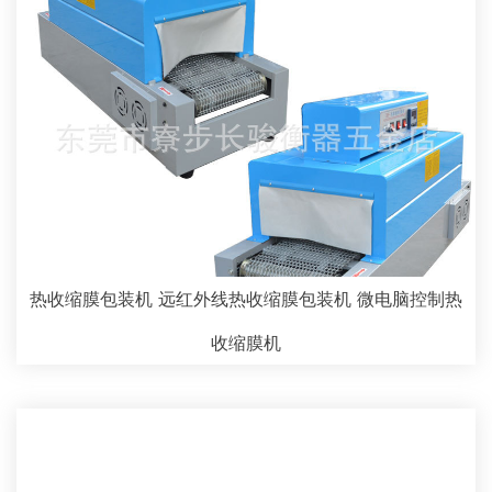
热收缩膜包装机 远红外线热收缩膜包装机 微电脑控制热
收缩膜机