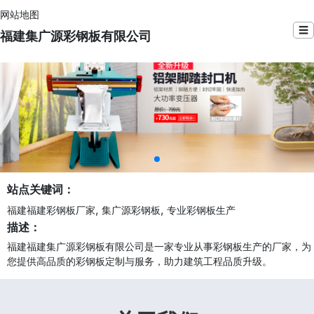
网站地图
☰
福建集广源彩钢板有限公司
站点关键词：
,
,
福建福建彩钢板厂家
集广源彩钢板
专业彩钢板生产
描述：
福建福建集广源彩钢板有限公司是一家专业从事彩钢板生产的厂家，为
您提供高品质的彩钢板定制与服务，助力建筑工程品质升级。