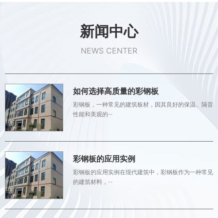
新闻中心
NEWS CENTER
如何选择高质量的彩钢板
彩钢板，一种常见的建筑板材，因其良好的保温、隔音
性能和美观的···
彩钢板的应用实例
彩钢板的应用实例在现代建筑中，彩钢板作为一种常见
的建筑材料，···