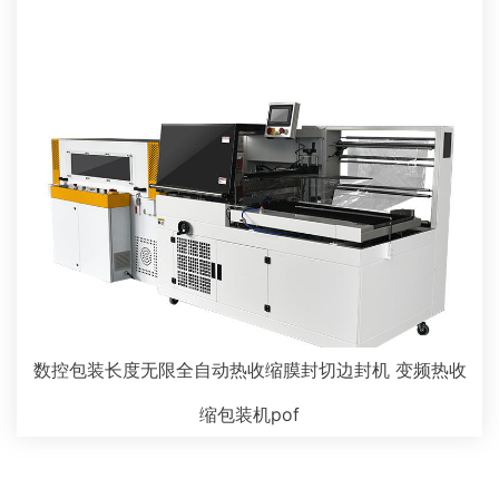
数控包装长度无限全自动热收缩膜封切边封机 变频热收
缩包装机pof