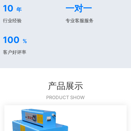
10
一对一
年
行业经验
专业客服服务
100
%
客户好评率
产品展示
PRODUCT SHOW