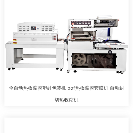
全自动热收缩膜塑封包装机 pof热收缩膜套膜机 自动封
切热收缩机