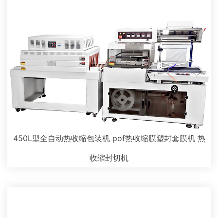
450L型全自动热收缩包装机 pof热收缩膜塑封套膜机 热
收缩封切机