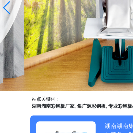
站点关键词：
湖南湖南彩钢板厂家
,
集广源彩钢板
,
专业彩钢板
湖南湖南