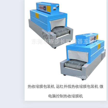
热收缩膜包装机 远红外线热收缩膜包装机 微
电脑控制热收缩膜机