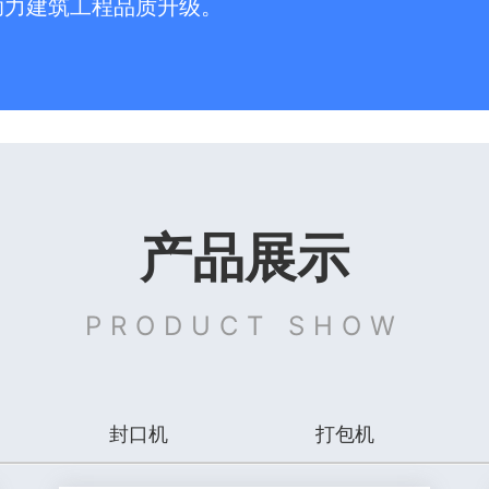
助力建筑工程品质升级。
产品展示
PRODUCT SHOW
封口机
打包机