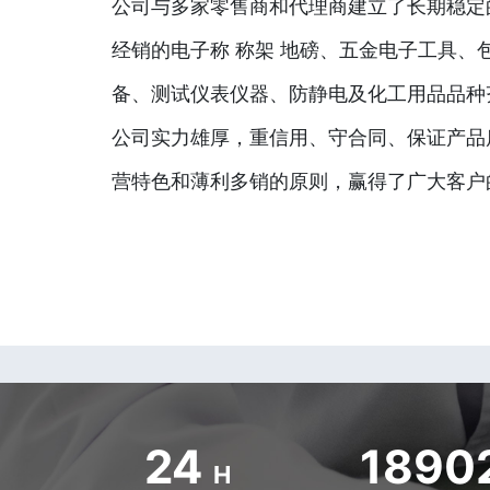
公司与多家零售商和代理商建立了长期稳定
经销的电子称 称架 地磅、五金电子工具、
备、测试仪表仪器、防静电及化工用品品种
公司实力雄厚，重信用、守合同、保证产品
营特色和薄利多销的原则，赢得了广大客户
24
1890
H