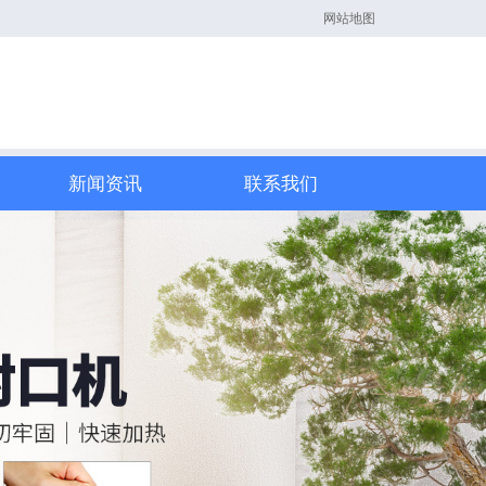
网站地图
新闻资讯
联系我们