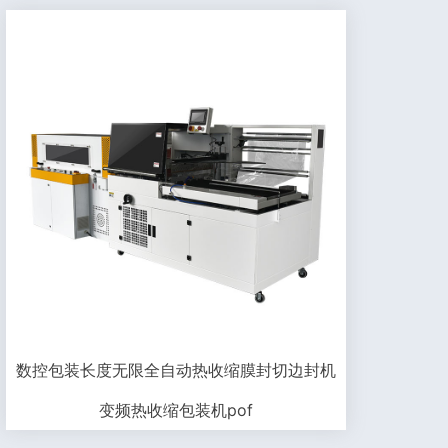
数控包装长度无限全自动热收缩膜封切边封机
变频热收缩包装机pof