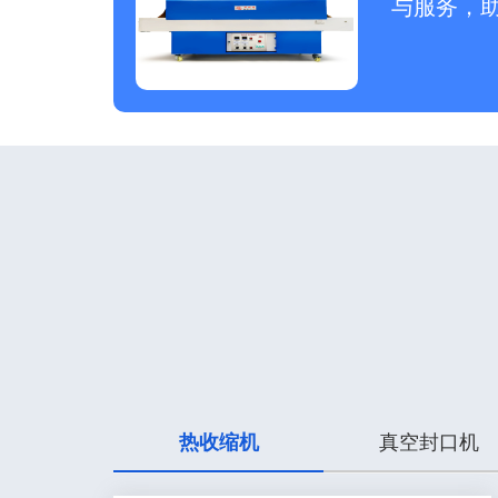
与服务，
热收缩机
真空封口机