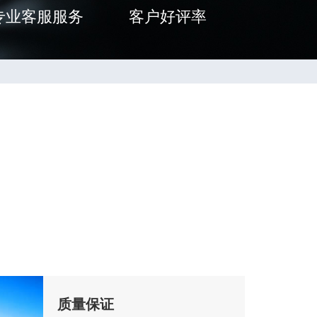
专业客服服务
客户好评率
质量保证