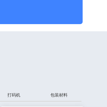
打码机
包装材料