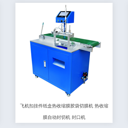
飞机扣挂件纸盒热收缩膜胶袋切膜机 热收缩
膜自动封切机 封口机