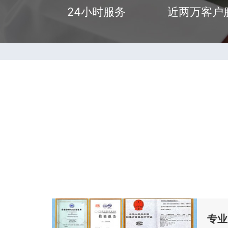
24小时服务
近两万客户
专业