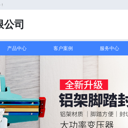
务！
限公司
产品中心
客户案例
服务中心