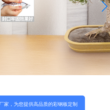
厂家，为您提供高品质的彩钢板定制