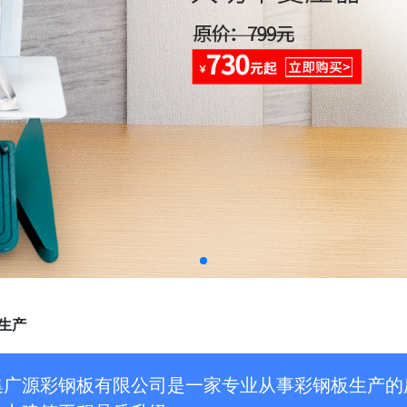
生产
集广源彩钢板有限公司是一家专业从事彩钢板生产的