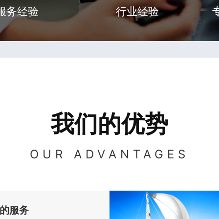
服务经验
行业经验
我们的优势
OUR ADVANTAGES
的服务