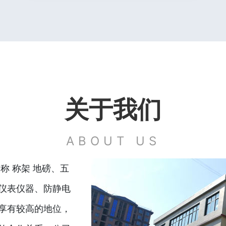
关于我们
ABOUT US
称 称架 地磅、五
仪表仪器、防静电
享有较高的地位，