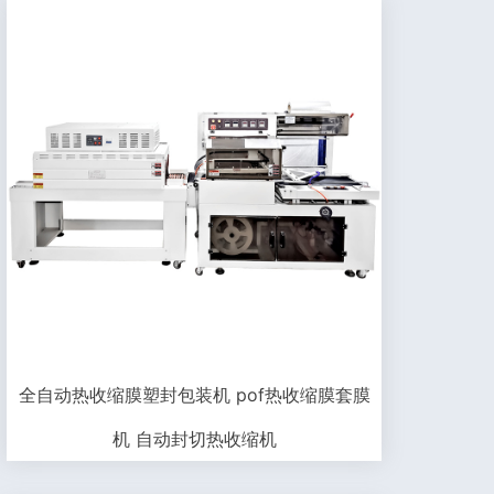
全自动热收缩膜塑封包装机 pof热收缩膜套膜
机 自动封切热收缩机