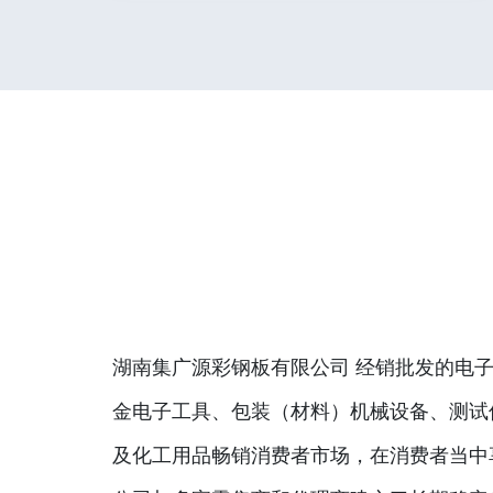
湖南集广源彩钢板有限公司 经销批发的电子
金电子工具、包装（材料）机械设备、测试
及化工用品畅销消费者市场，在消费者当中