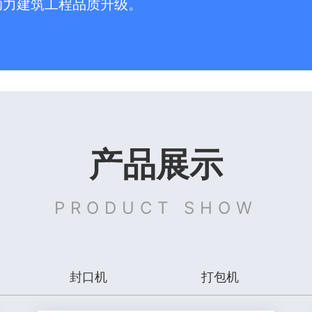
助力建筑工程品质升级。
产品展示
PRODUCT SHOW
封口机
打包机