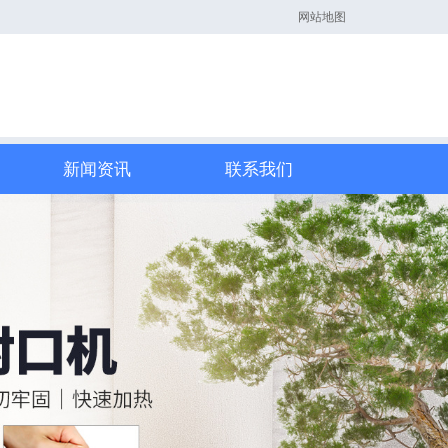
网站地图
新闻资讯
联系我们