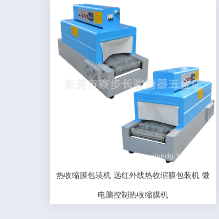
热收缩膜包装机 远红外线热收缩膜包装机 微
电脑控制热收缩膜机