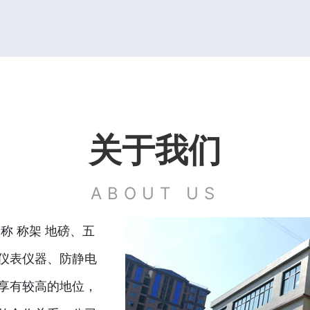
关于我们
ABOUT US
称 称架 地磅、五
仪表仪器、防静电
享有较高的地位，