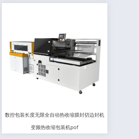
数控包装长度无限全自动热收缩膜封切边封机
变频热收缩包装机pof