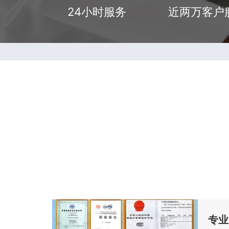
24小时服务
近两万客户
专业