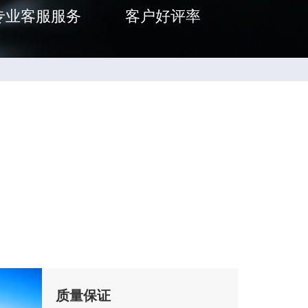
专业客服服务
客户好评率
质量保证