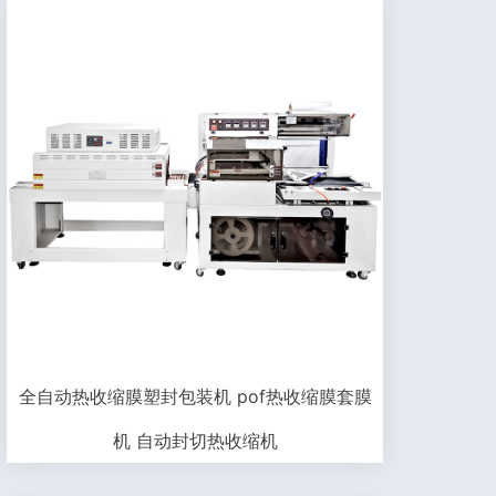
全自动热收缩膜塑封包装机 pof热收缩膜套膜
机 自动封切热收缩机