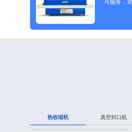
与服务，
热收缩机
真空封口机