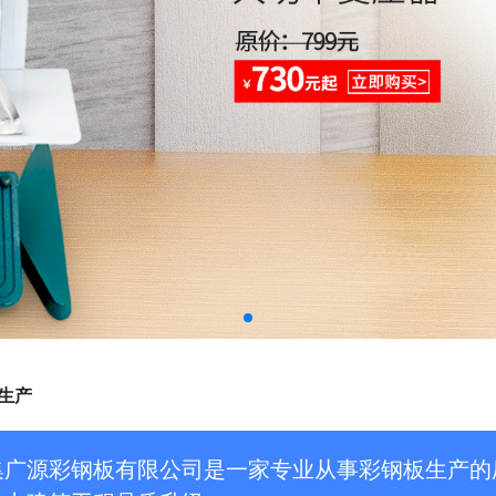
生产
集广源彩钢板有限公司是一家专业从事彩钢板生产的