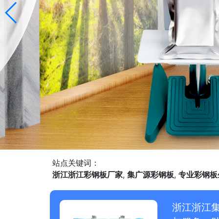
站点关键词：
浙江浙江彩钢板厂家
,
集广源彩钢板
,
专业彩钢板
浙江浙江