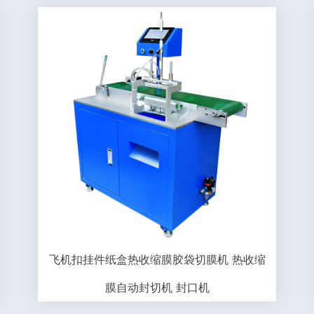
飞机扣挂件纸盒热收缩膜胶袋切膜机 热收缩
膜自动封切机 封口机