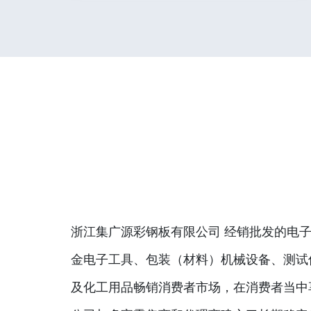
浙江集广源彩钢板有限公司 经销批发的电子
金电子工具、包装（材料）机械设备、测试
及化工用品畅销消费者市场，在消费者当中