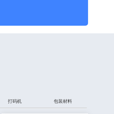
打码机
包装材料