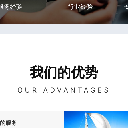
服务经验
行业经验
我们的优势
OUR ADVANTAGES
的服务