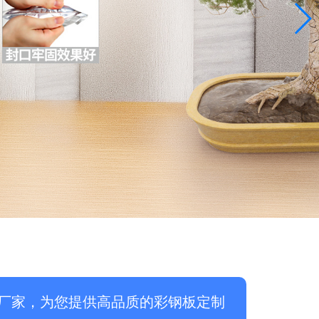
厂家，为您提供高品质的彩钢板定制