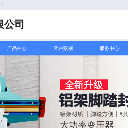
务！
限公司
产品中心
客户案例
服务中心