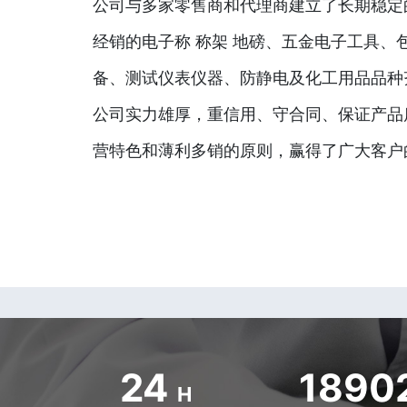
公司与多家零售商和代理商建立了长期稳定
经销的电子称 称架 地磅、五金电子工具、
备、测试仪表仪器、防静电及化工用品品种
公司实力雄厚，重信用、守合同、保证产品
营特色和薄利多销的原则，赢得了广大客户
24
1890
H