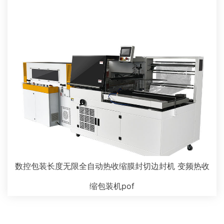
数控包装长度无限全自动热收缩膜封切边封机 变频热收
缩包装机pof