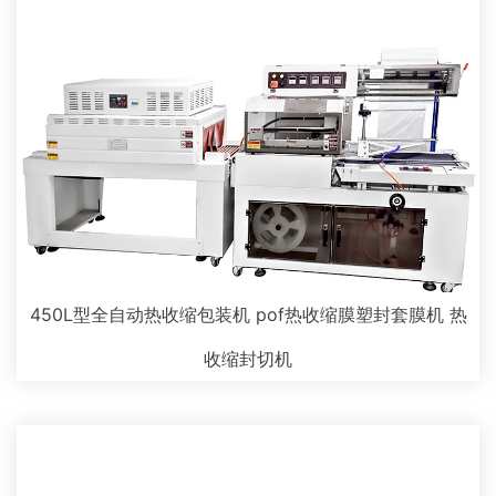
450L型全自动热收缩包装机 pof热收缩膜塑封套膜机 热
收缩封切机