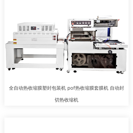
全自动热收缩膜塑封包装机 pof热收缩膜套膜机 自动封
切热收缩机