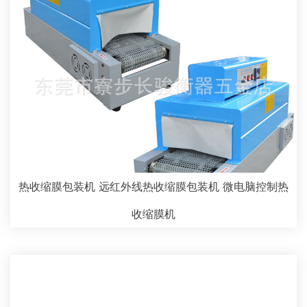
热收缩膜包装机 远红外线热收缩膜包装机 微电脑控制热
收缩膜机