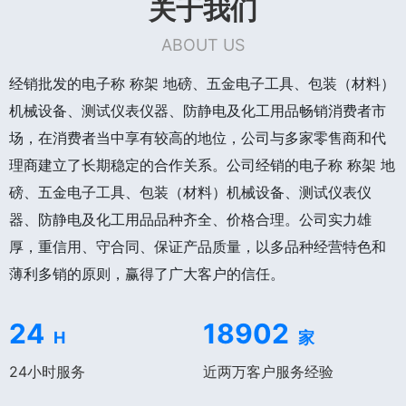
关于我们
ABOUT US
经销批发的电子称 称架 地磅、五金电子工具、包装（材料）
机械设备、测试仪表仪器、防静电及化工用品畅销消费者市
场，在消费者当中享有较高的地位，公司与多家零售商和代
理商建立了长期稳定的合作关系。公司经销的电子称 称架 地
磅、五金电子工具、包装（材料）机械设备、测试仪表仪
器、防静电及化工用品品种齐全、价格合理。公司实力雄
厚，重信用、守合同、保证产品质量，以多品种经营特色和
薄利多销的原则，赢得了广大客户的信任。
24
18902
H
家
24小时服务
近两万客户服务经验