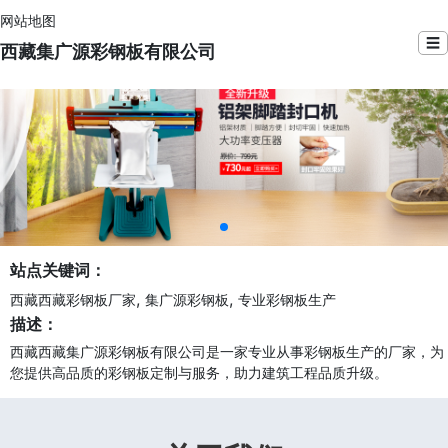
网站地图
☰
西藏集广源彩钢板有限公司
站点关键词：
,
,
西藏西藏彩钢板厂家
集广源彩钢板
专业彩钢板生产
描述：
西藏西藏集广源彩钢板有限公司是一家专业从事彩钢板生产的厂家，为
您提供高品质的彩钢板定制与服务，助力建筑工程品质升级。