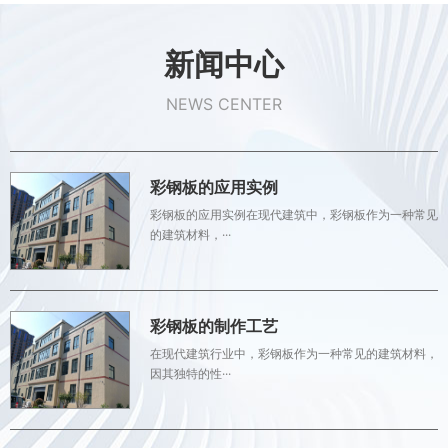
新闻中心
NEWS CENTER
彩钢板的应用实例
彩钢板的应用实例在现代建筑中，彩钢板作为一种常见
的建筑材料，···
彩钢板的制作工艺
在现代建筑行业中，彩钢板作为一种常见的建筑材料，
因其独特的性···