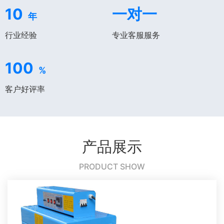
10
一对一
年
行业经验
专业客服服务
100
%
客户好评率
产品展示
PRODUCT SHOW